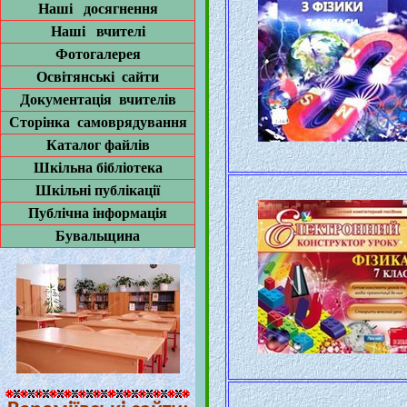
Наші досягнення
Наші вчителі
Фотогалерея
Освітянські сайти
Документація вчителів
Сторінка самоврядування
Каталог файлів
Шкільна бібліотека
Шкільні публікації
Публічна інформація
Бувальщина