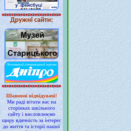
Дружні сайти:
Шановні відвідувачі!
Ми раді вітати вас на
сторінках шкільного
сайту і висловлюємо
щиру вдячність за інтерес
до життя та історії нашої